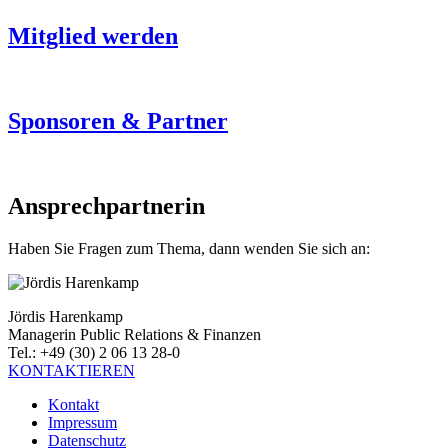
Mitglied werden
Sponsoren & Partner
Ansprechpartnerin
Haben Sie Fragen zum Thema, dann wenden Sie sich an:
Jördis Harenkamp
Managerin Public Relations & Finanzen
Tel.: +49 (30) 2 06 13 28-0
KONTAKTIEREN
Kontakt
Impressum
Datenschutz