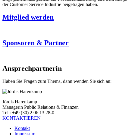
der Customer Service Industrie beigetragen haben.
Mitglied werden
Sponsoren & Partner
Ansprechpartnerin
Haben Sie Fragen zum Thema, dann wenden Sie sich an:
Jördis Harenkamp
Managerin Public Relations & Finanzen
Tel.: +49 (30) 2 06 13 28-0
KONTAKTIEREN
Kontakt
Impressum