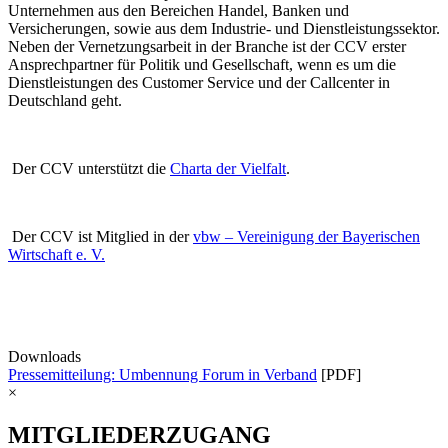
Unternehmen aus den Bereichen Handel, Banken und
Versicherungen, sowie aus dem Industrie- und Dienstleistungssektor.
Neben der Vernetzungsarbeit in der Branche ist der CCV erster
Ansprechpartner für Politik und Gesellschaft, wenn es um die
Dienstleistungen des Customer Service und der Callcenter in
Deutschland geht.
Der CCV unterstützt die
Charta der Vielfalt
.
Der CCV ist Mitglied in der
vbw – Vereinigung der Bayerischen
Wirtschaft e. V.
Downloads
Pressemitteilung: Umbennung Forum in Verband
[PDF]
×
MITGLIEDERZUGANG