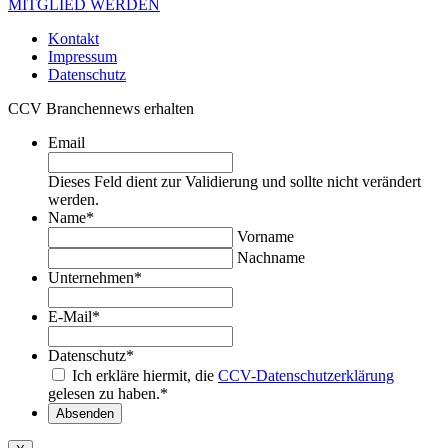
MITGLIED WERDEN
Kontakt
Impressum
Datenschutz
CCV Branchennews erhalten
Email
Dieses Feld dient zur Validierung und sollte nicht verändert
werden.
Name
*
Vorname
Nachname
Unternehmen
*
E-Mail
*
Datenschutz
*
Ich erkläre hiermit, die
CCV-Datenschutzerklärung
gelesen zu haben.
*
Absenden