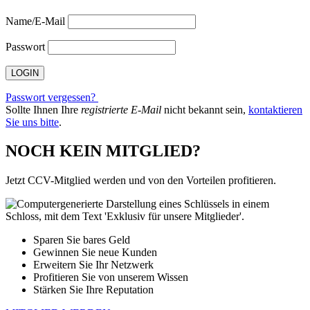
Name/E-Mail
Passwort
Passwort vergessen?
Sollte Ihnen Ihre
registrierte E-Mail
nicht bekannt sein,
kontaktieren
Sie uns bitte
.
NOCH KEIN MITGLIED?
Jetzt CCV-Mitglied werden und von den Vorteilen profitieren.
Sparen Sie bares Geld
Gewinnen Sie neue Kunden
Erweitern Sie Ihr Netzwerk
Profitieren Sie von unserem Wissen
Stärken Sie Ihre Reputation