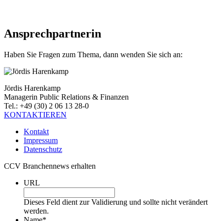
Ansprechpartnerin
Haben Sie Fragen zum Thema, dann wenden Sie sich an:
Jördis Harenkamp
Managerin Public Relations & Finanzen
Tel.: +49 (30) 2 06 13 28-0
KONTAKTIEREN
Kontakt
Impressum
Datenschutz
CCV Branchennews erhalten
URL
Dieses Feld dient zur Validierung und sollte nicht verändert
werden.
Name
*