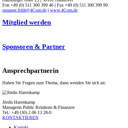
Fon +49 (0) 511 300 399 46
|
Fax +49 (0) 511 300 399 99
susanne.feldt@4Com.de
|
www.4Com.de
Mitglied werden
Sponsoren & Partner
Ansprechpartnerin
Haben Sie Fragen zum Thema, dann wenden Sie sich an:
Jördis Harenkamp
Managerin Public Relations & Finanzen
Tel.: +49 (30) 2 06 13 28-0
KONTAKTIEREN
Kontakt