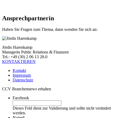
Ansprechpartnerin
Haben Sie Fragen zum Thema, dann wenden Sie sich an:
Jördis Harenkamp
Managerin Public Relations & Finanzen
Tel.: +49 (30) 2 06 13 28-0
KONTAKTIEREN
Kontakt
Impressum
Datenschutz
CCV Branchennews erhalten
Facebook
Dieses Feld dient zur Validierung und sollte nicht verändert
werden.
Name
*