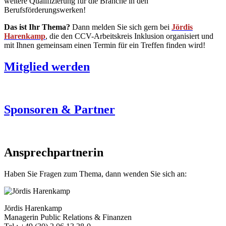
weitere Qualifizierung für die Branche in den
Berufsförderungswerken!
Das ist Ihr Thema?
Dann melden Sie sich gern bei
Jördis
Harenkamp
, die den CCV-Arbeitskreis Inklusion organisiert und
mit Ihnen gemeinsam einen Termin für ein Treffen finden wird!
Mitglied werden
Sponsoren & Partner
Ansprechpartnerin
Haben Sie Fragen zum Thema, dann wenden Sie sich an:
Jördis Harenkamp
Managerin Public Relations & Finanzen