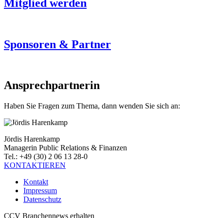
Mitglied werden
Sponsoren & Partner
Ansprechpartnerin
Haben Sie Fragen zum Thema, dann wenden Sie sich an:
Jördis Harenkamp
Managerin Public Relations & Finanzen
Tel.: +49 (30) 2 06 13 28-0
KONTAKTIEREN
Kontakt
Impressum
Datenschutz
CCV Branchennews erhalten