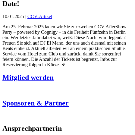
Date!
10.01.2025 |
CCV-Artikel
Am 25. Februar 2025 laden wir Sie zur zweiten CCV AfterShow
Party – powered by Cognigy – in die Freiheit Fünfzehn in Berlin
ein. Wer letztes Jahr dabei war, weiß: Diese Nacht wird legendär!
Freuen Sie sich auf DJ El Mano, der uns auch diesmal mit seinen
Beats einheizt. Aktuell arbeiten wir an einem praktischen Shuttle-
Service vom Hotel zum Club und zurück, damit Sie sorgenfrei
feiern können. Die Anzahl der Tickets ist begrenzt, Infos zur
Reservierung folgen in Kürze. 🎉
Mitglied werden
Sponsoren & Partner
Ansprechpartnerin