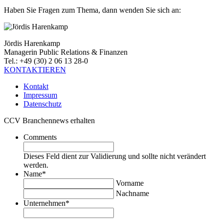
Haben Sie Fragen zum Thema, dann wenden Sie sich an:
Jördis Harenkamp
Managerin Public Relations & Finanzen
Tel.: +49 (30) 2 06 13 28-0
KONTAKTIEREN
Kontakt
Impressum
Datenschutz
CCV Branchennews erhalten
Comments
Dieses Feld dient zur Validierung und sollte nicht verändert
werden.
Name
*
Vorname
Nachname
Unternehmen
*