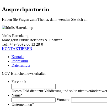
Ansprechpartnerin
Haben Sie Fragen zum Thema, dann wenden Sie sich an:
Jördis Harenkamp
Managerin Public Relations & Finanzen
Tel.: +49 (30) 2 06 13 28-0
KONTAKTIEREN
Kontakt
Impressum
Datenschutz
CCV Branchennews erhalten
Facebook
Dieses Feld dient zur Validierung und sollte nicht verändert we
Name
*
Vorname
Unternehmen
*