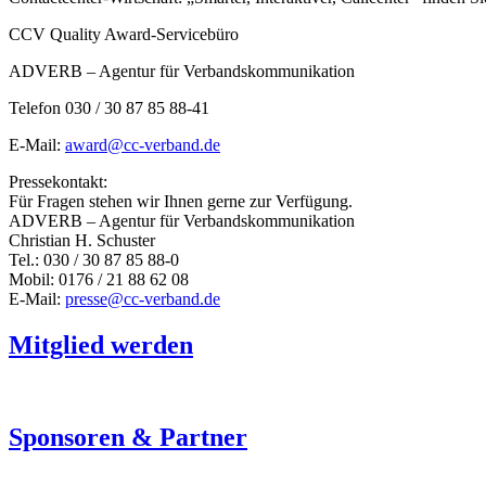
CCV Quality Award-Servicebüro
ADVERB – Agentur für Verbandskommunikation
Telefon 030 / 30 87 85 88-41
E-Mail:
award@cc-verband.de
Pressekontakt:
Für Fragen stehen wir Ihnen gerne zur Verfügung.
ADVERB – Agentur für Verbandskommunikation
Christian H. Schuster
Tel.: 030 / 30 87 85 88-0
Mobil: 0176 / 21 88 62 08
E-Mail:
presse@cc-verband.de
Mitglied werden
Sponsoren & Partner