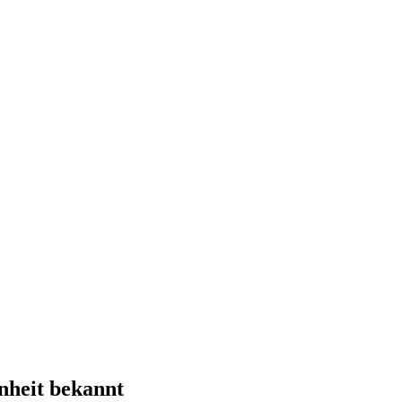
nheit bekannt