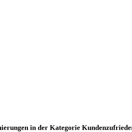
ierungen in der Kategorie Kundenzufriede