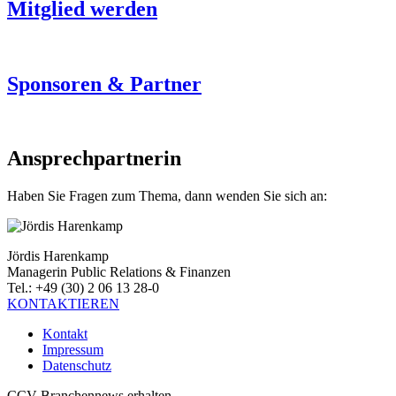
Mitglied werden
Sponsoren & Partner
Ansprechpartnerin
Haben Sie Fragen zum Thema, dann wenden Sie sich an:
Jördis Harenkamp
Managerin Public Relations & Finanzen
Tel.: +49 (30) 2 06 13 28-0
KONTAKTIEREN
Kontakt
Impressum
Datenschutz
CCV Branchennews erhalten