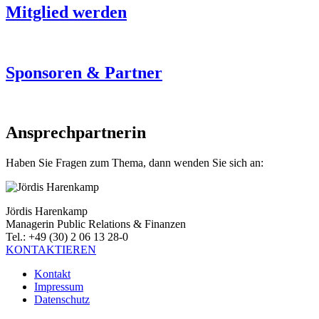
Mitglied werden
Sponsoren & Partner
Ansprechpartnerin
Haben Sie Fragen zum Thema, dann wenden Sie sich an:
Jördis Harenkamp
Managerin Public Relations & Finanzen
Tel.: +49 (30) 2 06 13 28-0
KONTAKTIEREN
Kontakt
Impressum
Datenschutz