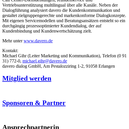
Vertriebsunterstützung multilingual über alle Kanäle. Neben der
Dialogführung analysiert davero die Kundenkommunikation und
gestaltet zielgruppengerechte und markenkonforme Dialogkonzepte.
Mit eigenen Servicemodellen und Beratungsansätzen entsteht so ein
durchgängig prozessoptimierter Kundendialog, der auf
Kundenbindung und Kundenwertschätzung zielt.
Mehr unter
www.davero.de
Kontakt:
Michael Gihr (Leiter Marketing und Kommunikation), Telefon (0 91
31) 772-0,
michael.gihr@davero.de
davero dialog GmbH, Am Pestalozziring 1-2, 91058 Erlangen
Mitglied werden
Sponsoren & Partner
Ansprechpartnerin