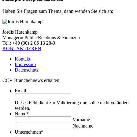
Haben Sie Fragen zum Thema, dann wenden Sie sich an:
Jördis Harenkamp
Managerin Public Relations & Finanzen
Tel.: +49 (30) 2 06 13 28-0
KONTAKTIEREN
Kontakt
Impressum
Datenschutz
CCV Branchennews erhalten
Email
Dieses Feld dient zur Validierung und sollte nicht verändert
werden.
Name
*
Vorname
Nachname
Unternehmen
*