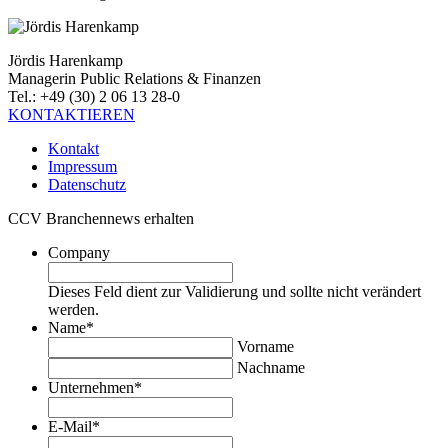
Jördis Harenkamp
Managerin Public Relations & Finanzen
Tel.: +49 (30) 2 06 13 28-0
KONTAKTIEREN
Kontakt
Impressum
Datenschutz
CCV Branchennews erhalten
Company
Dieses Feld dient zur Validierung und sollte nicht verändert
werden.
Name
*
Vorname
Nachname
Unternehmen
*
E-Mail
*