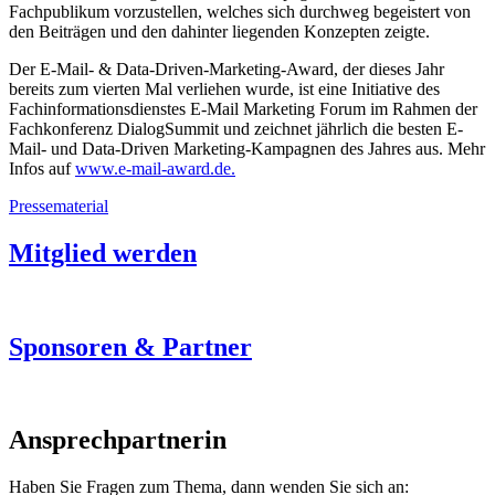
Fachpublikum vorzustellen, welches sich durchweg begeistert von
den Beiträgen und den dahinter liegenden Konzepten zeigte.
Der E-Mail- & Data-Driven-Marketing-Award, der dieses Jahr
bereits zum vierten Mal verliehen wurde, ist eine Initiative des
Fachinformationsdienstes E-Mail Marketing Forum im Rahmen der
Fachkonferenz DialogSummit und zeichnet jährlich die besten E-
Mail- und Data-Driven Marketing-Kampagnen des Jahres aus. Mehr
Infos auf
www.e-mail-award.de.
Pressematerial
Mitglied werden
Sponsoren & Partner
Ansprechpartnerin
Haben Sie Fragen zum Thema, dann wenden Sie sich an: