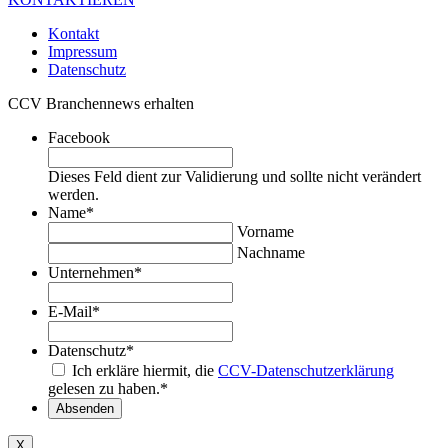
Kontakt
Impressum
Datenschutz
CCV Branchennews erhalten
Facebook
Dieses Feld dient zur Validierung und sollte nicht verändert
werden.
Name
*
Vorname
Nachname
Unternehmen
*
E-Mail
*
Datenschutz
*
Ich erkläre hiermit, die
CCV-Datenschutzerklärung
gelesen zu haben.
*
Absenden
X