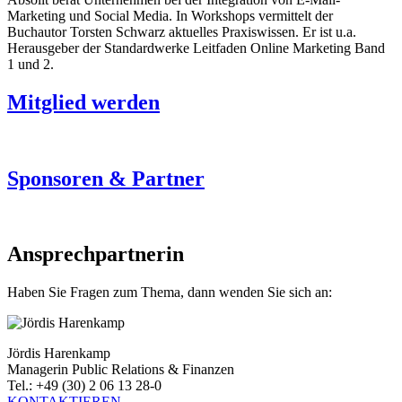
Marketing und Social Media. In Workshops vermittelt der
Buchautor Torsten Schwarz aktuelles Praxiswissen. Er ist u.a.
Herausgeber der Standardwerke Leitfaden Online Marketing Band
1 und 2.
Mitglied werden
Sponsoren & Partner
Ansprechpartnerin
Haben Sie Fragen zum Thema, dann wenden Sie sich an:
Jördis Harenkamp
Managerin Public Relations & Finanzen
Tel.: +49 (30) 2 06 13 28-0
KONTAKTIEREN