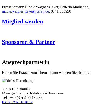
Pressekontakt: Nicole Wagner-Geyer, Leiterin Marketing,
nicole.wagner-geyer@tasag.de
, 0341 355950
Mitglied werden
Sponsoren & Partner
Ansprechpartnerin
Haben Sie Fragen zum Thema, dann wenden Sie sich an:
Jördis Harenkamp
Managerin Public Relations & Finanzen
Tel.: +49 (30) 2 06 13 28-0
KONTAKTIEREN