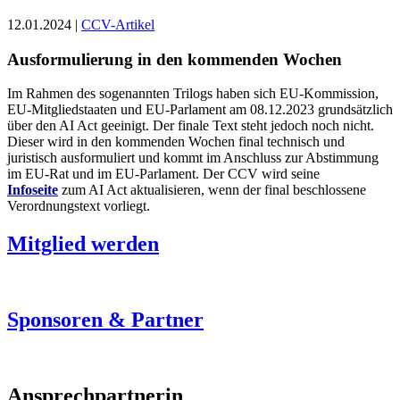
12.01.2024 |
CCV-Artikel
Ausformulierung in den kommenden Wochen
Im Rahmen des sogenannten Trilogs haben sich EU-Kommission,
EU-Mitgliedstaaten und EU-Parlament am 08.12.2023 grundsätzlich
über den AI Act geeinigt. Der finale Text steht jedoch noch nicht.
Dieser wird in den kommenden Wochen final technisch und
juristisch ausformuliert und kommt im Anschluss zur Abstimmung
im EU-Rat und im EU-Parlament. Der CCV wird seine
Infoseite
zum AI Act aktualisieren, wenn der final beschlossene
Verordnungstext vorliegt.
Mitglied werden
Sponsoren & Partner
Ansprechpartnerin