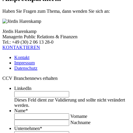
Haben Sie Fragen zum Thema, dann wenden Sie sich an:
Jördis Harenkamp
Managerin Public Relations & Finanzen
Tel.: +49 (30) 2 06 13 28-0
KONTAKTIEREN
Kontakt
Impressum
Datenschutz
CCV Branchennews erhalten
LinkedIn
Dieses Feld dient zur Validierung und sollte nicht verändert
werden.
Name
*
Vorname
Nachname
Unternehmen
*