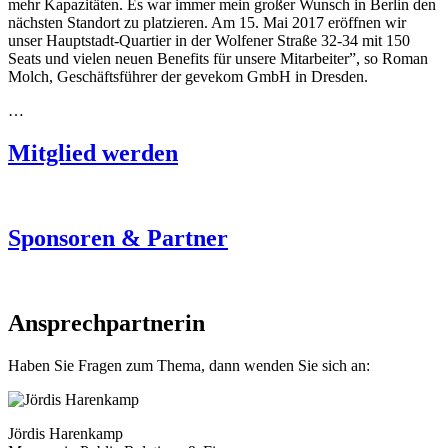
mehr Kapazitäten. Es war immer mein großer Wunsch in Berlin den
nächsten Standort zu platzieren. Am 15. Mai 2017 eröffnen wir
unser Hauptstadt‐Quartier in der Wolfener Straße 32‐34 mit 150
Seats und vielen neuen Benefits für unsere Mitarbeiter”, so Roman
Molch, Geschäftsführer der gevekom GmbH in Dresden.
…
Mitglied werden
Sponsoren & Partner
Ansprechpartnerin
Haben Sie Fragen zum Thema, dann wenden Sie sich an:
Jördis Harenkamp