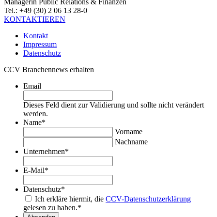
Managerin Public Relations & Finanzen
Tel.: +49 (30) 2 06 13 28-0
KONTAKTIEREN
Kontakt
Impressum
Datenschutz
CCV Branchennews erhalten
Email
Dieses Feld dient zur Validierung und sollte nicht verändert
werden.
Name
*
Vorname
Nachname
Unternehmen
*
E-Mail
*
Datenschutz
*
Ich erkläre hiermit, die
CCV-Datenschutzerklärung
gelesen zu haben.
*