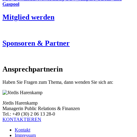
Gaspool
Mitglied werden
Sponsoren & Partner
Ansprechpartnerin
Haben Sie Fragen zum Thema, dann wenden Sie sich an:
Jördis Harenkamp
Managerin Public Relations & Finanzen
Tel.: +49 (30) 2 06 13 28-0
KONTAKTIEREN
Kontakt
Impressum