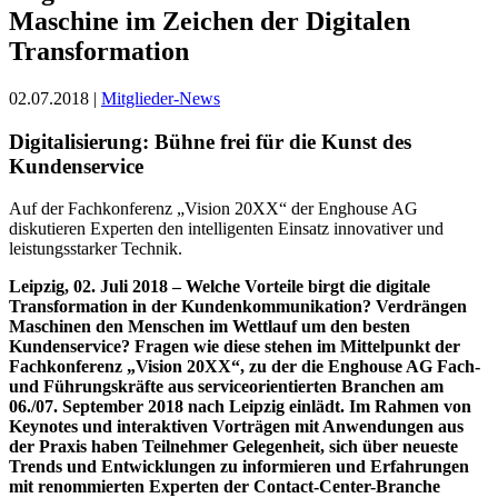
Maschine im Zeichen der Digitalen
Transformation
02.07.2018 |
Mitglieder-News
Digitalisierung: Bühne frei für die Kunst des
Kundenservice
Auf der Fachkonferenz „Vision 20XX“ der Enghouse AG
diskutieren Experten den intelligenten Einsatz innovativer und
leistungsstarker Technik.
Leipzig, 02. Juli 2018 – Welche Vorteile birgt die digitale
Transformation in der Kundenkommunikation? Verdrängen
Maschinen den Menschen im Wettlauf um den besten
Kundenservice? Fragen wie diese stehen im Mittelpunkt der
Fachkonferenz „Vision 20XX“, zu der die Enghouse AG Fach-
und Führungskräfte aus serviceorientierten Branchen am
06./07. September 2018 nach Leipzig einlädt. Im Rahmen von
Keynotes und interaktiven Vorträgen mit Anwendungen aus
der Praxis haben Teilnehmer Gelegenheit, sich über neueste
Trends und Entwicklungen zu informieren und Erfahrungen
mit renommierten Experten der Contact-Center-Branche