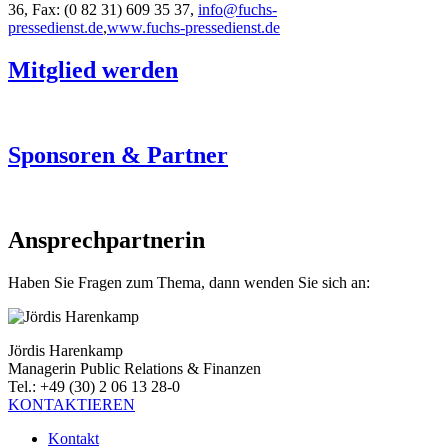
36, Fax: (0 82 31) 609 35 37,
info@fuchs-
pressedienst.de
,
www.fuchs-pressedienst.de
Mitglied werden
Sponsoren & Partner
Ansprechpartnerin
Haben Sie Fragen zum Thema, dann wenden Sie sich an:
Jördis Harenkamp
Managerin Public Relations & Finanzen
Tel.: +49 (30) 2 06 13 28-0
KONTAKTIEREN
Kontakt