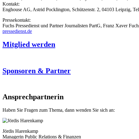
Kontakt:
Enghouse AG, Astrid Pocklington, Schützenstr. 2, 04103 Leipzig, Te
Pressekontakt:
Fuchs Pressedienst und Partner Journalisten PartG, Franz Xaver Fuchs
pressedienst.de
Mitglied werden
Sponsoren & Partner
Ansprechpartnerin
Haben Sie Fragen zum Thema, dann wenden Sie sich an:
Jördis Harenkamp
Managerin Public Relations & Finanzen