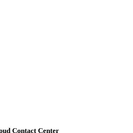
loud Contact Center