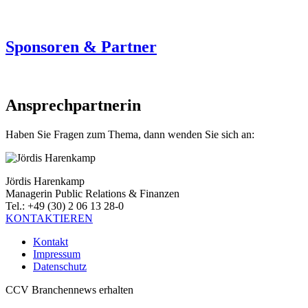
Sponsoren & Partner
Ansprechpartnerin
Haben Sie Fragen zum Thema, dann wenden Sie sich an:
Jördis Harenkamp
Managerin Public Relations & Finanzen
Tel.: +49 (30) 2 06 13 28-0
KONTAKTIEREN
Kontakt
Impressum
Datenschutz
CCV Branchennews erhalten