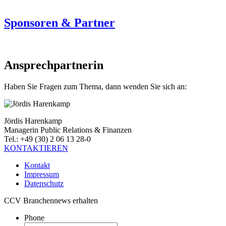
Sponsoren & Partner
Ansprechpartnerin
Haben Sie Fragen zum Thema, dann wenden Sie sich an:
Jördis Harenkamp
Managerin Public Relations & Finanzen
Tel.: +49 (30) 2 06 13 28-0
KONTAKTIEREN
Kontakt
Impressum
Datenschutz
CCV Branchennews erhalten
Phone