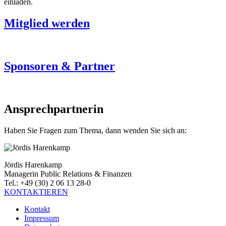
einladen.
Mitglied werden
Sponsoren & Partner
Ansprechpartnerin
Haben Sie Fragen zum Thema, dann wenden Sie sich an:
Jördis Harenkamp
Managerin Public Relations & Finanzen
Tel.: +49 (30) 2 06 13 28-0
KONTAKTIEREN
Kontakt
Impressum