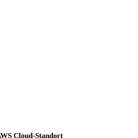
 AWS Cloud-Standort