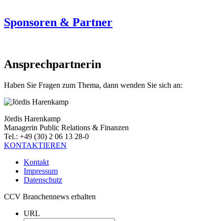
Sponsoren & Partner
Ansprechpartnerin
Haben Sie Fragen zum Thema, dann wenden Sie sich an:
Jördis Harenkamp
Managerin Public Relations & Finanzen
Tel.: +49 (30) 2 06 13 28-0
KONTAKTIEREN
Kontakt
Impressum
Datenschutz
CCV Branchennews erhalten
URL