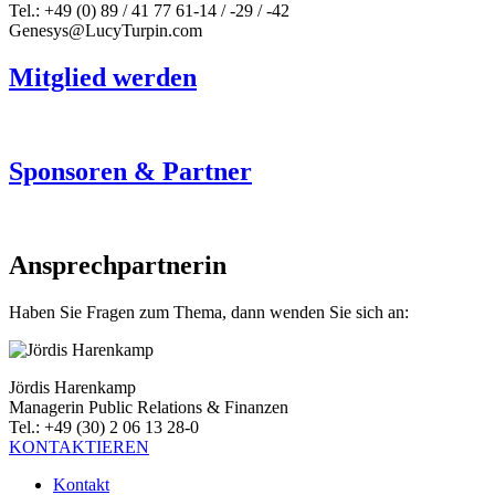
Tel.: +49 (0) 89 / 41 77 61-14 / -29 / -42
Genesys@LucyTurpin.com
Mitglied werden
Sponsoren & Partner
Ansprechpartnerin
Haben Sie Fragen zum Thema, dann wenden Sie sich an:
Jördis Harenkamp
Managerin Public Relations & Finanzen
Tel.: +49 (30) 2 06 13 28-0
KONTAKTIEREN
Kontakt