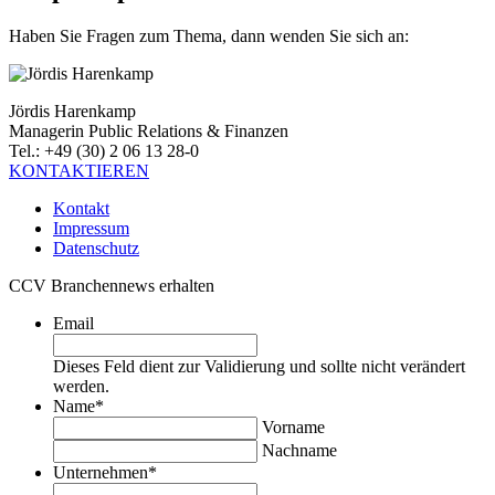
Haben Sie Fragen zum Thema, dann wenden Sie sich an:
Jördis Harenkamp
Managerin Public Relations & Finanzen
Tel.: +49 (30) 2 06 13 28-0
KONTAKTIEREN
Kontakt
Impressum
Datenschutz
CCV Branchennews erhalten
Email
Dieses Feld dient zur Validierung und sollte nicht verändert
werden.
Name
*
Vorname
Nachname
Unternehmen
*