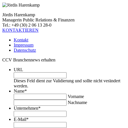
Jördis Harenkamp
Managerin Public Relations & Finanzen
Tel.: +49 (30) 2 06 13 28-0
KONTAKTIEREN
Kontakt
Impressum
Datenschutz
CCV Branchennews erhalten
URL
Dieses Feld dient zur Validierung und sollte nicht verändert
werden.
Name
*
Vorname
Nachname
Unternehmen
*
E-Mail
*