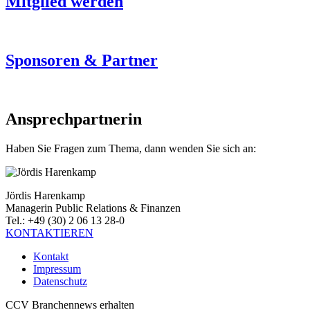
Mitglied werden
Sponsoren & Partner
Ansprechpartnerin
Haben Sie Fragen zum Thema, dann wenden Sie sich an:
Jördis Harenkamp
Managerin Public Relations & Finanzen
Tel.: +49 (30) 2 06 13 28-0
KONTAKTIEREN
Kontakt
Impressum
Datenschutz
CCV Branchennews erhalten