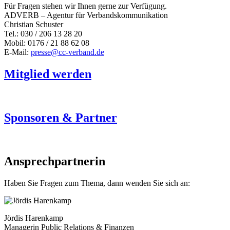
Für Fragen stehen wir Ihnen gerne zur Verfügung.
ADVERB – Agentur für Verbandskommunikation
Christian Schuster
Tel.: 030 / 206 13 28 20
Mobil: 0176 / 21 88 62 08
E-Mail:
presse@cc-verband.de
Mitglied werden
Sponsoren & Partner
Ansprechpartnerin
Haben Sie Fragen zum Thema, dann wenden Sie sich an:
Jördis Harenkamp
Managerin Public Relations & Finanzen