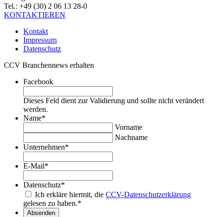
Tel.: +49 (30) 2 06 13 28-0
KONTAKTIEREN
Kontakt
Impressum
Datenschutz
CCV Branchennews erhalten
Facebook
Dieses Feld dient zur Validierung und sollte nicht verändert
werden.
Name
*
Vorname
Nachname
Unternehmen
*
E-Mail
*
Datenschutz
*
Ich erkläre hiermit, die
CCV-Datenschutzerklärung
gelesen zu haben.
*
Absenden