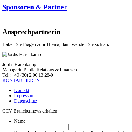
Sponsoren & Partner
Ansprechpartnerin
Haben Sie Fragen zum Thema, dann wenden Sie sich an:
Jördis Harenkamp
Managerin Public Relations & Finanzen
Tel.: +49 (30) 2 06 13 28-0
KONTAKTIEREN
Kontakt
Impressum
Datenschutz
CCV Branchennews erhalten
Name