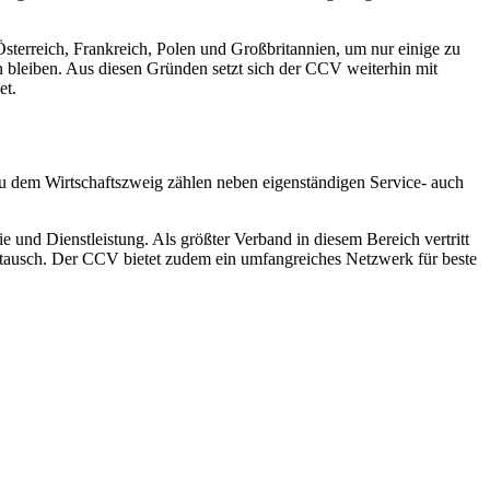
sterreich, Frankreich, Polen und Großbritannien, um nur einige zu
bleiben. Aus diesen Gründen setzt sich der CCV weiterhin mit
et.
Zu dem Wirtschaftszweig zählen neben eigenständigen Service- auch
 und Dienstleistung. Als größter Verband in diesem Bereich vertritt
austausch. Der CCV bietet zudem ein umfangreiches Netzwerk für beste