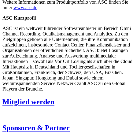
Weitere Informationen zum Produktportfolio von ASC finden Sie
unter
www.asc.de
.
ASC Kurzprofil
ASC ist ein weltweit führender Softwareanbieter im Bereich Omni-
Channel Recording, Qualitätsmanagement und Analytics. Zu den
Zielgruppen gehören alle Unternehmen, die ihre Kommunikation
aufzeichnen, insbesondere Contact Center, Finanzdienstleister und
Organisationen der öffentlichen Sicherheit. ASC bietet Lösungen
zur Aufzeichnung, Analyse und Auswertung multimedialer
Interaktionen – sowohl als Vor-Ort-Lösung als auch über die Cloud.
Mit Hauptsitz in Deutschland und Tochtergesellschaften in
Großbritannien, Frankreich, der Schweiz, den USA, Brasilien,
Japan, Singapur, Hongkong und Dubai sowie einem
weltumspannenden Service-Netzwerk zählt ASC zu den Global
Playern der Branche.
Mitglied werden
Sponsoren & Partner