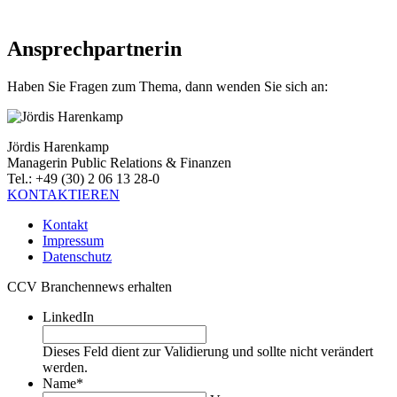
Ansprechpartnerin
Haben Sie Fragen zum Thema, dann wenden Sie sich an:
Jördis Harenkamp
Managerin Public Relations & Finanzen
Tel.: +49 (30) 2 06 13 28-0
KONTAKTIEREN
Kontakt
Impressum
Datenschutz
CCV Branchennews erhalten
LinkedIn
Dieses Feld dient zur Validierung und sollte nicht verändert
werden.
Name
*