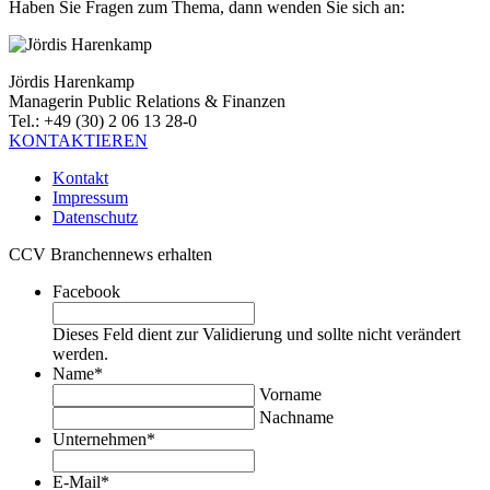
Haben Sie Fragen zum Thema, dann wenden Sie sich an:
Jördis Harenkamp
Managerin Public Relations & Finanzen
Tel.: +49 (30) 2 06 13 28-0
KONTAKTIEREN
Kontakt
Impressum
Datenschutz
CCV Branchennews erhalten
Facebook
Dieses Feld dient zur Validierung und sollte nicht verändert
werden.
Name
*
Vorname
Nachname
Unternehmen
*
E-Mail
*