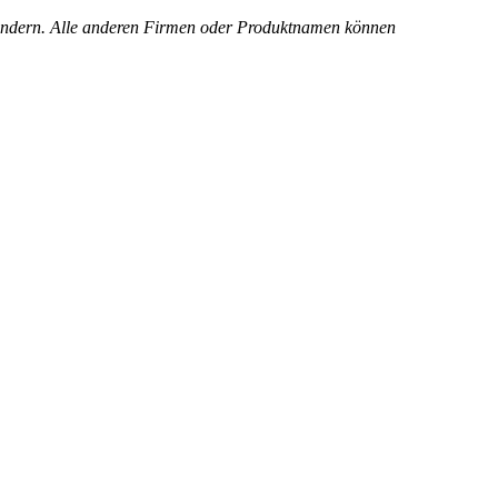
Ländern. Alle anderen Firmen oder Produktnamen können