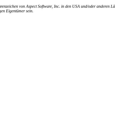
arenzeichen von Aspect Software, Inc. in den USA und/oder anderen 
gen Eigentümer sein.