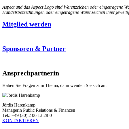
Aspect und das Aspect Logo sind Warenzeichen oder eingetragene W
Handelsbezeichnungen oder eingetragene Warenzeichen ihrer jeweili
Mitglied werden
Sponsoren & Partner
Ansprechpartnerin
Haben Sie Fragen zum Thema, dann wenden Sie sich an:
Jördis Harenkamp
Managerin Public Relations & Finanzen
Tel.: +49 (30) 2 06 13 28-0
KONTAKTIEREN