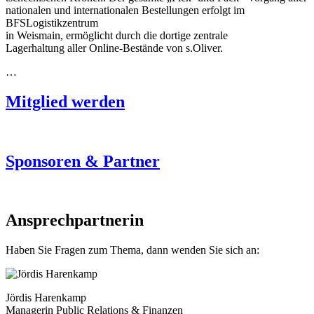
nationalen und internationalen Bestellungen erfolgt im
BFSLogistikzentrum
in Weismain, ermöglicht durch die dortige zentrale
Lagerhaltung aller Online-Bestände von s.Oliver.
…
Mitglied werden
Sponsoren & Partner
Ansprechpartnerin
Haben Sie Fragen zum Thema, dann wenden Sie sich an:
Jördis Harenkamp
Managerin Public Relations & Finanzen