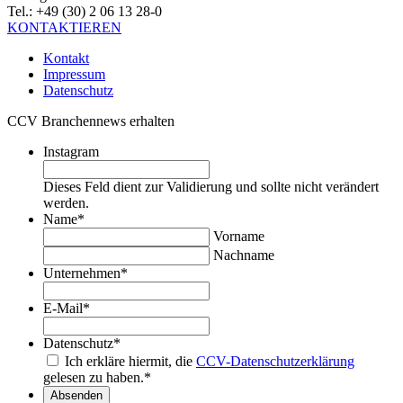
Tel.: +49 (30) 2 06 13 28-0
KONTAKTIEREN
Kontakt
Impressum
Datenschutz
CCV Branchennews erhalten
Instagram
Dieses Feld dient zur Validierung und sollte nicht verändert
werden.
Name
*
Vorname
Nachname
Unternehmen
*
E-Mail
*
Datenschutz
*
Ich erkläre hiermit, die
CCV-Datenschutzerklärung
gelesen zu haben.
*
Absenden