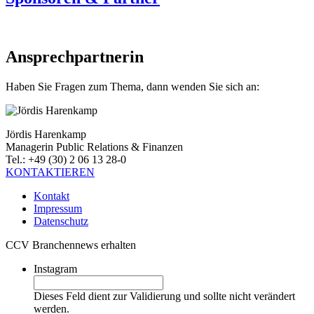
Ansprechpartnerin
Haben Sie Fragen zum Thema, dann wenden Sie sich an:
Jördis Harenkamp
Managerin Public Relations & Finanzen
Tel.: +49 (30) 2 06 13 28-0
KONTAKTIEREN
Kontakt
Impressum
Datenschutz
CCV Branchennews erhalten
Instagram
Dieses Feld dient zur Validierung und sollte nicht verändert
werden.