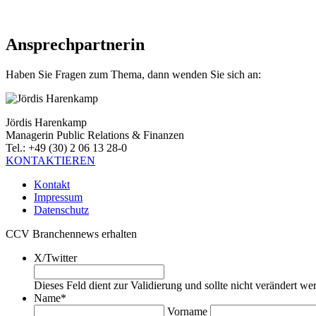
Ansprechpartnerin
Haben Sie Fragen zum Thema, dann wenden Sie sich an:
Jördis Harenkamp
Managerin Public Relations & Finanzen
Tel.: +49 (30) 2 06 13 28-0
KONTAKTIEREN
Kontakt
Impressum
Datenschutz
CCV Branchennews erhalten
X/Twitter
Dieses Feld dient zur Validierung und sollte nicht verändert we
Name
*
Vorname