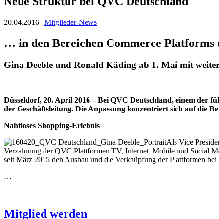
Neue Struktur bei QVC Deutschland
20.04.2016 |
Mitglieder-News
… in den Bereichen Commerce Platforms 
Gina Deeble und Ronald Käding ab 1. Mai mit weiter
Düsseldorf, 20. April 2016 – Bei QVC Deutschland, einem der fü
der Geschäftsleitung. Die Anpassung konzentriert sich auf die 
Nahtloses Shopping-Erlebnis
Als Vice Preside
Verzahnung der QVC Plattformen TV, Internet, Mobile und Social Me
seit März 2015 den Ausbau und die Verknüpfung der Plattformen be
…
Mitglied werden