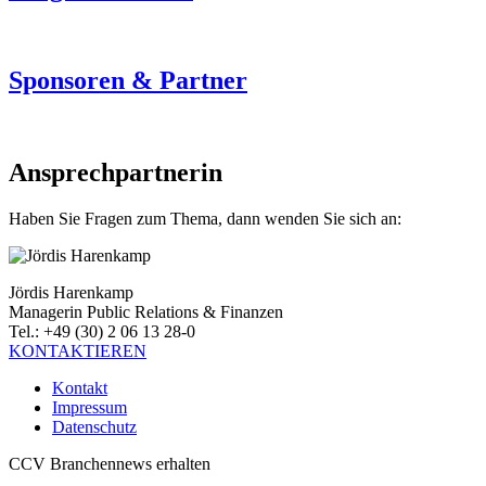
Sponsoren & Partner
Ansprechpartnerin
Haben Sie Fragen zum Thema, dann wenden Sie sich an:
Jördis Harenkamp
Managerin Public Relations & Finanzen
Tel.: +49 (30) 2 06 13 28-0
KONTAKTIEREN
Kontakt
Impressum
Datenschutz
CCV Branchennews erhalten