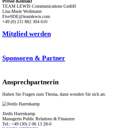
Presse-Kontakt
TEAM LEWIS Communications GmbH
Lisa-Marie Woltmann
Five9DE@teamlewis.com
+49 (0) 211 882 304 610
Mitglied werden
Sponsoren & Partner
Ansprechpartnerin
Haben Sie Fragen zum Thema, dann wenden Sie sich an:
Jördis Harenkamp
Managerin Public Relations & Finanzen
Tel.: +49 (30) 2 06 13 28-0