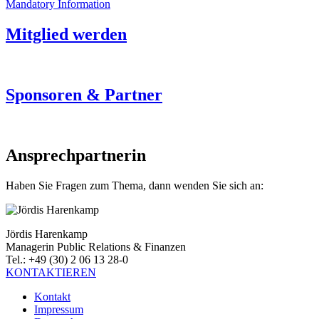
Mandatory Information
Mitglied werden
Sponsoren & Partner
Ansprechpartnerin
Haben Sie Fragen zum Thema, dann wenden Sie sich an:
Jördis Harenkamp
Managerin Public Relations & Finanzen
Tel.: +49 (30) 2 06 13 28-0
KONTAKTIEREN
Kontakt
Impressum