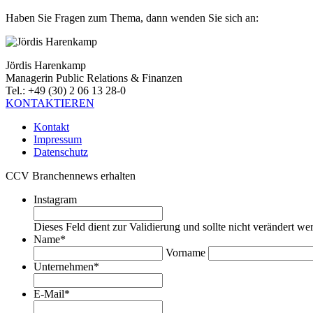
Haben Sie Fragen zum Thema, dann wenden Sie sich an:
Jördis Harenkamp
Managerin Public Relations & Finanzen
Tel.: +49 (30) 2 06 13 28-0
KONTAKTIEREN
Kontakt
Impressum
Datenschutz
CCV Branchennews erhalten
Instagram
Dieses Feld dient zur Validierung und sollte nicht verändert we
Name
*
Vorname
Unternehmen
*
E-Mail
*