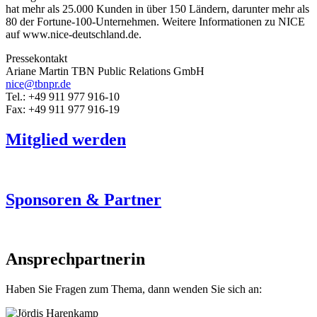
hat mehr als 25.000 Kunden in über 150 Ländern, darunter mehr als
80 der Fortune-100-Unternehmen. Weitere Informationen zu NICE
auf www.nice-deutschland.de.
Pressekontakt
Ariane Martin TBN Public Relations GmbH
nice@tbnpr.de
Tel.: +49 911 977 916-10
Fax: +49 911 977 916-19
Mitglied werden
Sponsoren & Partner
Ansprechpartnerin
Haben Sie Fragen zum Thema, dann wenden Sie sich an: