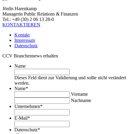
Jördis Harenkamp
Managerin Public Relations & Finanzen
Tel.: +49 (30) 2 06 13 28-0
KONTAKTIEREN
Kontakt
Impressum
Datenschutz
CCV Branchennews erhalten
Name
Dieses Feld dient zur Validierung und sollte nicht verändert
werden.
Name
*
Vorname
Nachname
Unternehmen
*
E-Mail
*
Datenschutz
*