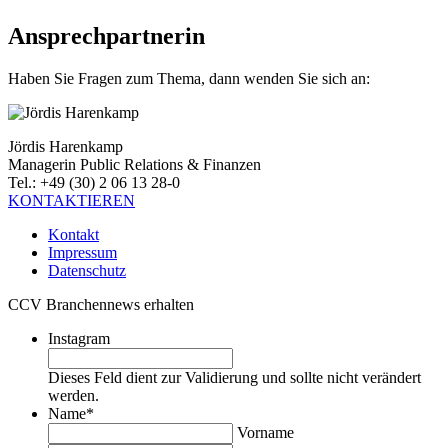
Ansprechpartnerin
Haben Sie Fragen zum Thema, dann wenden Sie sich an:
Jördis Harenkamp
Managerin Public Relations & Finanzen
Tel.: +49 (30) 2 06 13 28-0
KONTAKTIEREN
Kontakt
Impressum
Datenschutz
CCV Branchennews erhalten
Instagram
Dieses Feld dient zur Validierung und sollte nicht verändert
werden.
Name
*
Vorname