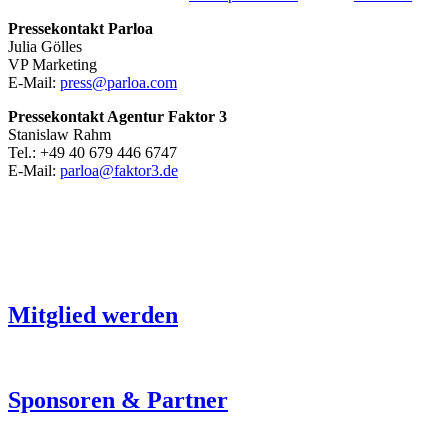
Pressekontakt Parloa
Julia Gölles
VP Marketing
E-Mail:
press@parloa.com
Pressekontakt Agentur Faktor 3
Stanislaw Rahm
Tel.: +49 40 679 446 6747
E-Mail:
parloa@faktor3.de
Mitglied werden
Sponsoren & Partner