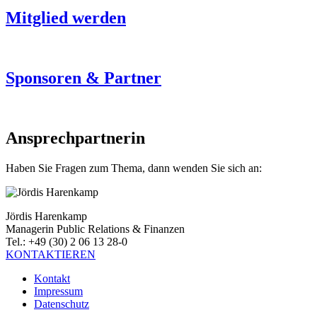
Mitglied werden
Sponsoren & Partner
Ansprechpartnerin
Haben Sie Fragen zum Thema, dann wenden Sie sich an:
Jördis Harenkamp
Managerin Public Relations & Finanzen
Tel.: +49 (30) 2 06 13 28-0
KONTAKTIEREN
Kontakt
Impressum
Datenschutz