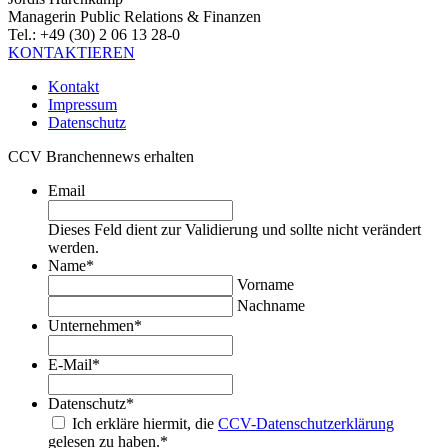
Managerin Public Relations & Finanzen
Tel.: +49 (30) 2 06 13 28-0
KONTAKTIEREN
Kontakt
Impressum
Datenschutz
CCV Branchennews erhalten
Email
Dieses Feld dient zur Validierung und sollte nicht verändert
werden.
Name
*
Vorname
Nachname
Unternehmen
*
E-Mail
*
Datenschutz
*
Ich erkläre hiermit, die
CCV-Datenschutzerklärung
gelesen zu haben.
*