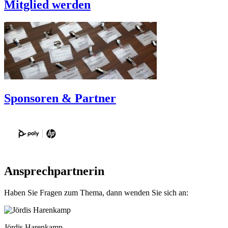
Mitglied werden
Sponsoren & Partner
Ansprechpartnerin
Haben Sie Fragen zum Thema, dann wenden Sie sich an:
Jördis Harenkamp