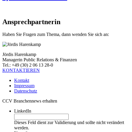
Ansprechpartnerin
Haben Sie Fragen zum Thema, dann wenden Sie sich an:
Jördis Harenkamp
Managerin Public Relations & Finanzen
Tel.: +49 (30) 2 06 13 28-0
KONTAKTIEREN
Kontakt
Impressum
Datenschutz
CCV Branchennews erhalten
LinkedIn
Dieses Feld dient zur Validierung und sollte nicht verändert
werden.