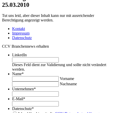
25.03.2010
Tut uns leid, aber dieser Inhalt kann nur mit ausreichender
Berechtigung angezeigt werden.
Kontakt
Impressum
Datenschutz
CCV Branchennews erhalten
LinkedIn
Dieses Feld dient zur Validierung und sollte nicht verändert
werden.
Name
*
Vorname
Nachname
Unternehmen
*
E-Mail
*
Datenschutz
*