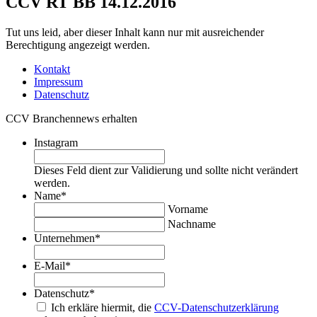
CCV RT BB 14.12.2016
Tut uns leid, aber dieser Inhalt kann nur mit ausreichender
Berechtigung angezeigt werden.
Kontakt
Impressum
Datenschutz
CCV Branchennews erhalten
Instagram
Dieses Feld dient zur Validierung und sollte nicht verändert
werden.
Name
*
Vorname
Nachname
Unternehmen
*
E-Mail
*
Datenschutz
*
Ich erkläre hiermit, die
CCV-Datenschutzerklärung