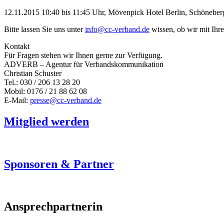
12.11.2015 10:40 bis 11:45 Uhr, Mövenpick Hotel Berlin, Schöneberg
Bitte lassen Sie uns unter
info@cc-verband.de
wissen, ob wir mit Ihr
Kontakt
Für Fragen stehen wir Ihnen gerne zur Verfügung.
ADVERB – Agentur für Verbandskommunikation
Christian Schuster
Tel.: 030 / 206 13 28 20
Mobil: 0176 / 21 88 62 08
E-Mail:
presse@cc-verband.de
Mitglied werden
Sponsoren & Partner
Ansprechpartnerin