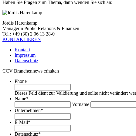
Haben Sie Fragen zum Thema, dann wenden Sie sich an:
Jördis Harenkamp
Managerin Public Relations & Finanzen
Tel.: +49 (30) 2 06 13 28-0
KONTAKTIEREN
Kontakt
Impressum
Datenschutz
CCV Branchennews erhalten
Phone
Dieses Feld dient zur Validierung und sollte nicht verändert we
Name
*
Vorname
Unternehmen
*
E-Mail
*
Datenschutz
*